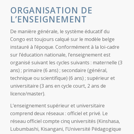
ORGANISATION DE
L’ENSEIGNEMENT
De manière générale, le système éducatif du
Congo est toujours calqué sur le modèle belge
instauré à l’époque. Conformément à la loi-cadre
sur l’éducation nationale, l’enseignement est
organisé suivant les cycles suivants : maternelle (3
ans) ; primaire (6 ans) ; secondaire (général,
technique ou scientifique) (6 ans) ; supérieur et
universitaire (3 ans en cycle court, 2 ans de
licence/master).
L’enseignement supérieur et universitaire
comprend deux réseaux : officiel et privé. Le
réseau officiel compte cinq universités (Kinshasa,
Lubumbashi, Kisangani, l’Université Pédagogique