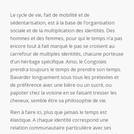
Le cycle de vie, fait de mobilité et de
sédentarisation, est à la base de l’organisation
sociale et de la multiplication des identités. Des
hommes et des femmes, pour qui le temps n’a pas
encore tout à fait marqué le pas se croisent au
carrefour de multiples identités, chacune porteuse
d’un héritage spécifique. Ainsi, le Congolais
prendra toujours le temps de prendre son temps.
Bavarder longuement sous tous les prétextes et
de préférence avec une bière ou un sucré, ou
papoter chez la voisine en se faisant tresser les
cheveux, semble être sa philosophie de vie.
Rien à faire ici, plus que jamais le temps est
élastique. A chaque identité correspond une
relation communautaire particulière avec ses