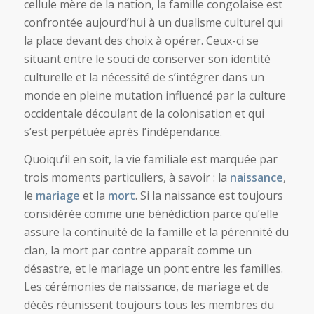
cellule mère de la nation, la famille congolaise est
confrontée aujourd’hui à un dualisme culturel qui
la place devant des choix à opérer. Ceux-ci se
situant entre le souci de conserver son identité
culturelle et la nécessité de s’intégrer dans un
monde en pleine mutation influencé par la culture
occidentale découlant de la colonisation et qui
s’est perpétuée après l’indépendance.
Quoiqu’il en soit, la vie familiale est marquée par
trois moments particuliers, à savoir : la
naissance
,
le
mariage
et la
mort
. Si la naissance est toujours
considérée comme une bénédiction parce qu’elle
assure la continuité de la famille et la pérennité du
clan, la mort par contre apparaît comme un
désastre, et le mariage un pont entre les familles.
Les cérémonies de naissance, de mariage et de
décès réunissent toujours tous les membres du