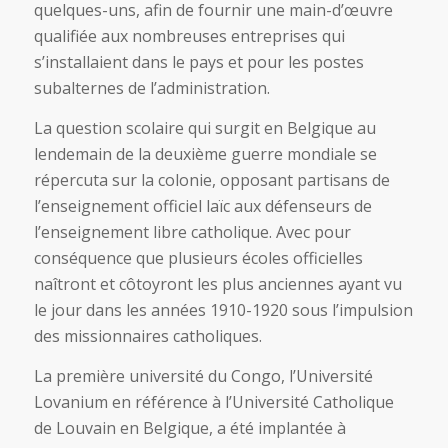
quelques-uns, afin de fournir une main-d’œuvre
qualifiée aux nombreuses entreprises qui
s’installaient dans le pays et pour les postes
subalternes de l’administration.
La question scolaire qui surgit en Belgique au
lendemain de la deuxième guerre mondiale se
répercuta sur la colonie, opposant partisans de
l’enseignement officiel laïc aux défenseurs de
l’enseignement libre catholique. Avec pour
conséquence que plusieurs écoles officielles
naîtront et côtoyront les plus anciennes ayant vu
le jour dans les années 1910-1920 sous l’impulsion
des missionnaires catholiques.
La première université du Congo, l’Université
Lovanium en référence à l’Université Catholique
de Louvain en Belgique, a été implantée à