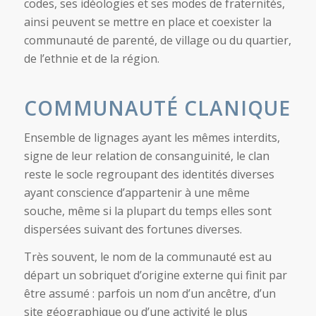
codes, ses idéologies et ses modes de fraternités,
ainsi peuvent se mettre en place et coexister la
communauté de parenté, de village ou du quartier,
de l’ethnie et de la région.
COMMUNAUTÉ CLANIQUE
Ensemble de lignages ayant les mêmes interdits,
signe de leur relation de consanguinité, le clan
reste le socle regroupant des identités diverses
ayant conscience d’appartenir à une même
souche, même si la plupart du temps elles sont
dispersées suivant des fortunes diverses.
Très souvent, le nom de la communauté est au
départ un sobriquet d’origine externe qui finit par
être assumé : parfois un nom d’un ancêtre, d’un
site géographique ou d’une activité le plus