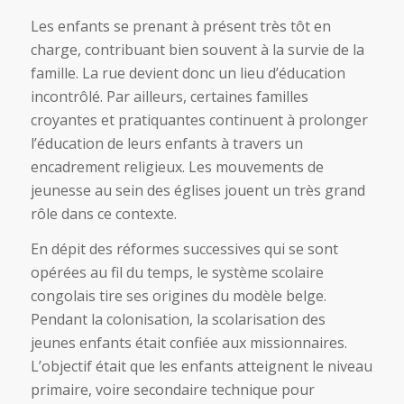
Les enfants se prenant à présent très tôt en
charge, contribuant bien souvent à la survie de la
famille. La rue devient donc un lieu d’éducation
incontrôlé. Par ailleurs, certaines familles
croyantes et pratiquantes continuent à prolonger
l’éducation de leurs enfants à travers un
encadrement religieux. Les mouvements de
jeunesse au sein des églises jouent un très grand
rôle dans ce contexte.
En dépit des réformes successives qui se sont
opérées au fil du temps, le système scolaire
congolais tire ses origines du modèle belge.
Pendant la colonisation, la scolarisation des
jeunes enfants était confiée aux missionnaires.
L’objectif était que les enfants atteignent le niveau
primaire, voire secondaire technique pour