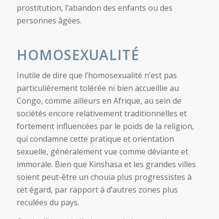
prostitution, l’abandon des enfants ou des
personnes âgées.
HOMOSEXUALITÉ
Inutile de dire que l’homosexualité n’est pas
particulièrement tolérée ni bien accueillie au
Congo, comme ailleurs en Afrique, au sein de
sociétés encore relativement traditionnelles et
fortement influencées par le poids de la religion,
qui condamne cette pratique et orientation
sexuelle, généralement vue comme déviante et
immorale. Bien que Kinshasa et les grandes villes
soient peut-être un chouia plus progressistes à
cet égard, par rapport à d’autres zones plus
reculées du pays.