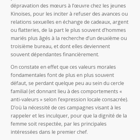
dépravation des mœurs à l’œuvre chez les jeunes
Kinoises, pour les inciter à refuser des avances ou
relations sexuelles en échange de cadeaux, argent
ou flatteries, de la part le plus souvent d’hommes
mariés plus âgés à la recherche d’un deuxième ou
troisième bureau, et dont elles deviennent
souvent dépendantes financièrement.
On constate en effet que ces valeurs morales
fondamentales font de plus en plus souvent
défaut, se perdant quelque peu au sein du cercle
familial (et donnant lieu à des comportements «
anti-valeurs » selon l’expression locale consacrée).
D’où la nécessité de ces campagnes visant à les
rappeler et les inculquer, pour que la dignité de la
femme soit respectée, par les principales
intéressées dans le premier chef.