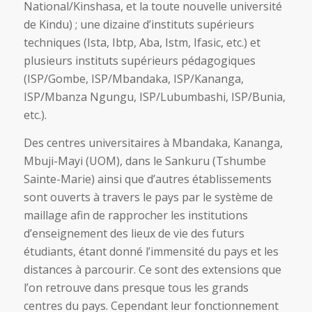
National/Kinshasa, et la toute nouvelle université
de Kindu) ; une dizaine d’instituts supérieurs
techniques (Ista, Ibtp, Aba, Istm, Ifasic, etc.) et
plusieurs instituts supérieurs pédagogiques
(ISP/Gombe, ISP/Mbandaka, ISP/Kananga,
ISP/Mbanza Ngungu, ISP/Lubumbashi, ISP/Bunia,
etc.).
Des centres universitaires à Mbandaka, Kananga,
Mbuji-Mayi (UOM), dans le Sankuru (Tshumbe
Sainte-Marie) ainsi que d’autres établissements
sont ouverts à travers le pays par le système de
maillage afin de rapprocher les institutions
d’enseignement des lieux de vie des futurs
étudiants, étant donné l’immensité du pays et les
distances à parcourir. Ce sont des extensions que
l’on retrouve dans presque tous les grands
centres du pays. Cependant leur fonctionnement