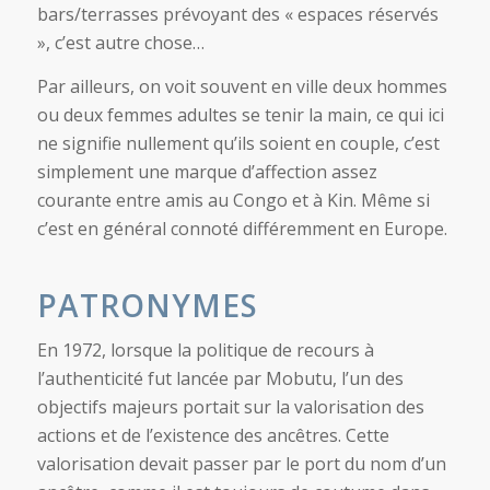
bars/terrasses prévoyant des « espaces réservés
», c’est autre chose…
Par ailleurs, on voit souvent en ville deux hommes
ou deux femmes adultes se tenir la main, ce qui ici
ne signifie nullement qu’ils soient en couple, c’est
simplement une marque d’affection assez
courante entre amis au Congo et à Kin. Même si
c’est en général connoté différemment en Europe.
PATRONYMES
En 1972, lorsque la politique de recours à
l’authenticité fut lancée par Mobutu, l’un des
objectifs majeurs portait sur la valorisation des
actions et de l’existence des ancêtres. Cette
valorisation devait passer par le port du nom d’un