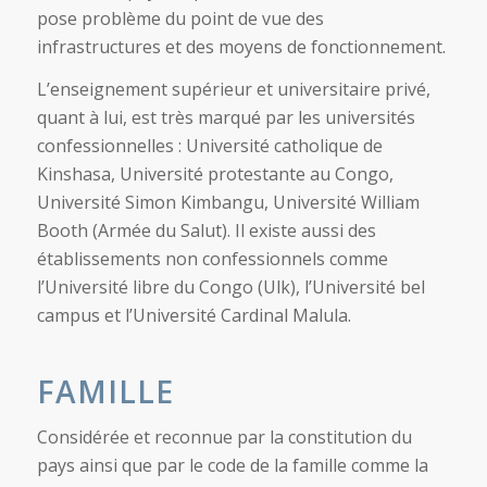
pose problème du point de vue des
infrastructures et des moyens de fonctionnement.
L’enseignement supérieur et universitaire privé,
quant à lui, est très marqué par les universités
confessionnelles : Université catholique de
Kinshasa, Université protestante au Congo,
Université Simon Kimbangu, Université William
Booth (Armée du Salut). Il existe aussi des
établissements non confessionnels comme
l’Université libre du Congo (Ulk), l’Université bel
campus et l’Université Cardinal Malula.
FAMILLE
Considérée et reconnue par la constitution du
pays ainsi que par le code de la famille comme la