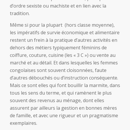
d’ordre sexiste ou machiste et en lien avec la
tradition.
Même si pour la plupart (hors classe moyenne),
les impératifs de survie économique et alimentaire
restent un frein à la pratique d’autres activités en
dehors des métiers typiquement féminins de
coiffure, couture, cuisine (les « 3 C ») ou vente au
marché et au détail. Et dans lesquelles les femmes
congolaises sont souvent cloisonnées, faute
d’autres débouchés ou d’instruction conséquente.
Mais ce sont elles qui font bouillir la marmite, dans
tous les sens du terme, et qui ramènent le plus
souvent des revenus au ménage, dont elles
assurent par ailleurs la gestion en bonnes mères
de famille, et avec une rigueur et un pragmatisme
exemplaires.