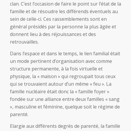
clan. C’est l’occasion de faire le point sur l’état de la
famille et de résoudre les différends éventuels au
sein de celle-ci. Ces rassemblements sont en
général présidés par la personne la plus âgée et
donnent lieu à des réjouissances et des
retrouvailles.
Dans l’espace et dans le temps, le lien familial était
un mode pertinent d’organisation avec comme
structure permanente, à la fois virtuelle et
physique, la « maison » qui regroupait tous ceux
qui se trouvaient autour d’un même « feu ». La
famille nucléaire était donc la « famille foyer »
fondée sur une alliance entre deux familles « sang
», masculine et féminine, quelque soit le régime de
parenté.
Elargie aux différents degrés de parenté, la famille