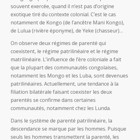
souvent exercée, quand il n’est pas d’origine
exotique tiré du contexte colonial. C’est le cas
notamment de Kongo (de l’ancêtre Mani Kongo),
de Lulua (rivière éponyme), de Yeke (chasseur)…
On observe deux régimes de parenté qui
coexistent, le régime patrilinéaire et le régime
matrilinéaire. L’influence de l’ère coloniale a fait
que la plupart des communautés congolaises,
notamment les Mongo et les Luba, sont devenues
patrilinéaires. Actuellement, une tendance à la
filiation bilatérale faisant coexister les deux
parentés se confirme dans certaines
communautés, notamment chez les Lunda.
Dans le système de parenté patrilinéaire, la
descendance se marque par les hommes. Puisque
seuls les hommes transmettent la parenté, les