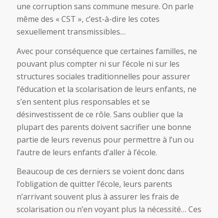
une corruption sans commune mesure. On parle
même des « CST », c’est-à-dire les cotes
sexuellement transmissibles…
Avec pour conséquence que certaines familles, ne
pouvant plus compter ni sur l’école ni sur les
structures sociales traditionnelles pour assurer
l’éducation et la scolarisation de leurs enfants, ne
s’en sentent plus responsables et se
désinvestissent de ce rôle. Sans oublier que la
plupart des parents doivent sacrifier une bonne
partie de leurs revenus pour permettre à l’un ou
l’autre de leurs enfants d’aller à l’école.
Beaucoup de ces derniers se voient donc dans
l’obligation de quitter l’école, leurs parents
n’arrivant souvent plus à assurer les frais de
scolarisation ou n’en voyant plus la nécessité… Ces