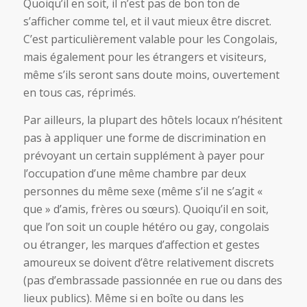
Quoiqu’il en soit, il n’est pas de bon ton de
s’afficher comme tel, et il vaut mieux être discret.
C’est particulièrement valable pour les Congolais,
mais également pour les étrangers et visiteurs,
même s’ils seront sans doute moins, ouvertement
en tous cas, réprimés.
Par ailleurs, la plupart des hôtels locaux n’hésitent
pas à appliquer une forme de discrimination en
prévoyant un certain supplément à payer pour
l’occupation d’une même chambre par deux
personnes du même sexe (même s’il ne s’agit «
que » d’amis, frères ou sœurs). Quoiqu’il en soit,
que l’on soit un couple hétéro ou gay, congolais
ou étranger, les marques d’affection et gestes
amoureux se doivent d’être relativement discrets
(pas d’embrassade passionnée en rue ou dans des
lieux publics). Même si en boîte ou dans les