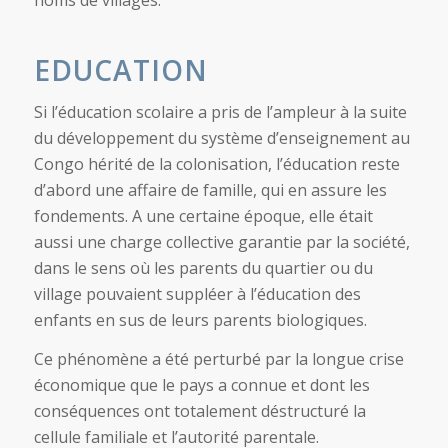
EDUCATION
Si l’éducation scolaire a pris de l’ampleur à la suite
du développement du système d’enseignement au
Congo hérité de la colonisation, l’éducation reste
d’abord une affaire de famille, qui en assure les
fondements. A une certaine époque, elle était
aussi une charge collective garantie par la société,
dans le sens où les parents du quartier ou du
village pouvaient suppléer à l’éducation des
enfants en sus de leurs parents biologiques.
Ce phénomène a été perturbé par la longue crise
économique que le pays a connue et dont les
conséquences ont totalement déstructuré la
cellule familiale et l’autorité parentale.