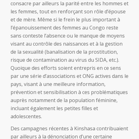
consacre par ailleurs la parité entre les hommes et
les femmes, tout en renforçant son rôle d’épouse
et de mère. Même si le frein le plus important à
l’épanouissement des femmes au Congo reste
sans conteste l’absence ou le manque de moyens
visant au contrôle des naissances et à la gestion
de la sexualité (banalisation de la prostitution,
risque de contamination au virus du SIDA, etc.).
Quoique des efforts soient entrepris en ce sens
par une série d’associations et ONG actives dans le
pays, visant à une meilleure information,
prévention et sensibilisation à ces problématiques
auprès notamment de la population féminine,
incluant également les petites filles et
adolescentes.
Des campagnes récentes à Kinshasa contribuaient
par ailleurs à la dénonciation d’une certaine