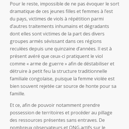
Pour le reste, impossible de ne pas évoquer le sort
dramatique de ces jeunes filles et femmes à l’est
du pays, victimes de viols à répétition parmi
d’autres traitements inhumains et dégradants
dont elles sont victimes de la part des divers
groupes armés sévissant dans ces régions
reculées depuis une quinzaine d’années. Il est à
présent avéré que ceux-ci pratiquent le viol
comme « arme de guerre » afin de déstabiliser et
détruire à petit feu la structure traditionnelle
familiale congolaise, puisque la femme violée est
bien souvent rejetée car source de honte pour sa
famille.
Et ce, afin de pouvoir notamment prendre
possession de territoires et procéder au pillage
des ressources présentes sans entraves. De
nombreux observateurs et ONG actifs sur le