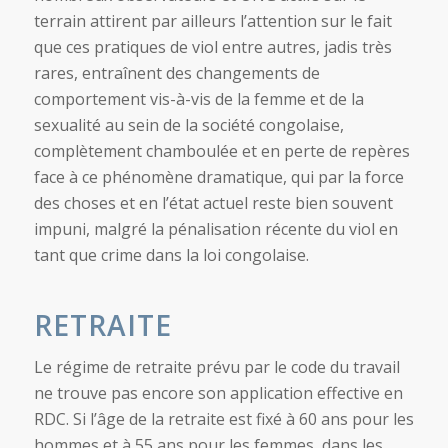
terrain attirent par ailleurs l’attention sur le fait
que ces pratiques de viol entre autres, jadis très
rares, entraînent des changements de
comportement vis-à-vis de la femme et de la
sexualité au sein de la société congolaise,
complètement chamboulée et en perte de repères
face à ce phénomène dramatique, qui par la force
des choses et en l’état actuel reste bien souvent
impuni, malgré la pénalisation récente du viol en
tant que crime dans la loi congolaise.
RETRAITE
Le régime de retraite prévu par le code du travail
ne trouve pas encore son application effective en
RDC. Si l’âge de la retraite est fixé à 60 ans pour les
hommes et à 55 ans pour les femmes, dans les