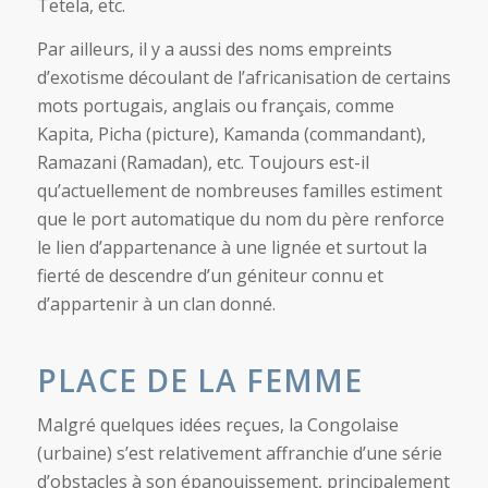
Tetela, etc.
Par ailleurs, il y a aussi des noms empreints
d’exotisme découlant de l’africanisation de certains
mots portugais, anglais ou français, comme
Kapita, Picha (picture), Kamanda (commandant),
Ramazani (Ramadan), etc. Toujours est-il
qu’actuellement de nombreuses familles estiment
que le port automatique du nom du père renforce
le lien d’appartenance à une lignée et surtout la
fierté de descendre d’un géniteur connu et
d’appartenir à un clan donné.
PLACE DE LA FEMME
Malgré quelques idées reçues, la Congolaise
(urbaine) s’est relativement affranchie d’une série
d’obstacles à son épanouissement, principalement