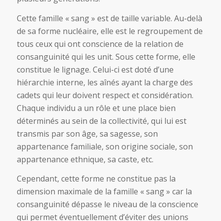
Cette famille « sang » est de taille variable. Au-delà
de sa forme nucléaire, elle est le regroupement de
tous ceux qui ont conscience de la relation de
consanguinité qui les unit. Sous cette forme, elle
constitue le lignage. Celui-ci est doté d’une
hiérarchie interne, les aînés ayant la charge des
cadets qui leur doivent respect et considération.
Chaque individu a un rôle et une place bien
déterminés au sein de la collectivité, qui lui est
transmis par son âge, sa sagesse, son
appartenance familiale, son origine sociale, son
appartenance ethnique, sa caste, etc.
Cependant, cette forme ne constitue pas la
dimension maximale de la famille « sang » car la
consanguinité dépasse le niveau de la conscience
qui permet éventuellement d’éviter des unions