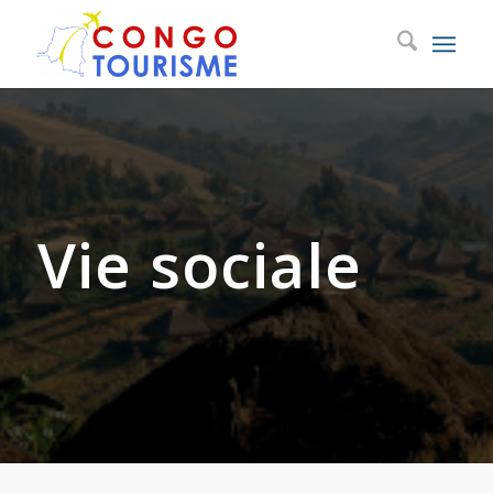
Vie sociale