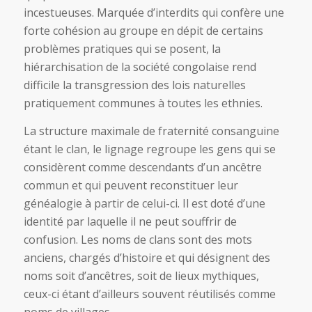
incestueuses. Marquée d’interdits qui confère une
forte cohésion au groupe en dépit de certains
problèmes pratiques qui se posent, la
hiérarchisation de la société congolaise rend
difficile la transgression des lois naturelles
pratiquement communes à toutes les ethnies.
La structure maximale de fraternité consanguine
étant le clan, le lignage regroupe les gens qui se
considèrent comme descendants d’un ancêtre
commun et qui peuvent reconstituer leur
généalogie à partir de celui-ci. Il est doté d’une
identité par laquelle il ne peut souffrir de
confusion. Les noms de clans sont des mots
anciens, chargés d’histoire et qui désignent des
noms soit d’ancêtres, soit de lieux mythiques,
ceux-ci étant d’ailleurs souvent réutilisés comme
noms de villages.