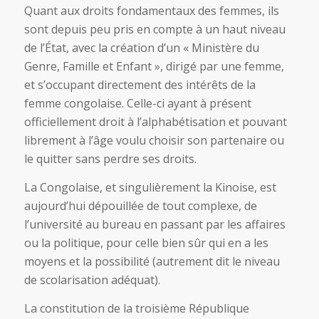
Quant aux droits fondamentaux des femmes, ils
sont depuis peu pris en compte à un haut niveau
de l’État, avec la création d’un « Ministère du
Genre, Famille et Enfant », dirigé par une femme,
et s’occupant directement des intérêts de la
femme congolaise. Celle-ci ayant à présent
officiellement droit à l’alphabétisation et pouvant
librement à l’âge voulu choisir son partenaire ou
le quitter sans perdre ses droits.
La Congolaise, et singulièrement la Kinoise, est
aujourd’hui dépouillée de tout complexe, de
l’université au bureau en passant par les affaires
ou la politique, pour celle bien sûr qui en a les
moyens et la possibilité (autrement dit le niveau
de scolarisation adéquat).
La constitution de la troisième République