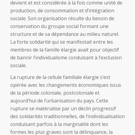
devient et est considérée à la fois comme unité de
production, de consommation et d’intégration
sociale. Son organisation résulte du besoin de
conservation du groupe social formant une
structure et de sa dépendance au milieu naturel.
La forte solidarité qui se manifestait entre les
membres de la famille élargie avait pour objectif
de bannir l’individualisme conduisant à l’exclusion
sociale.
La rupture de la cellule familiale élargie s’est
opérée avec les changements économiques issus
de la période coloniale, postcoloniale et
aujourd’hui de l’urbanisation du pays. Cette
rupture se matérialise par un déclin progressif
des solidarités traditionnelles, de l’individualisation
conduisant parfois à la marginalité dont les
formes les plus graves sont la délinquance, la