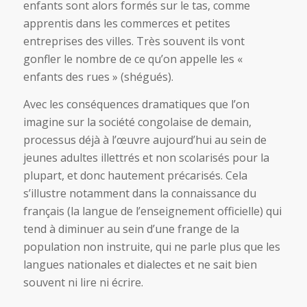
enfants sont alors formés sur le tas, comme
apprentis dans les commerces et petites
entreprises des villes. Très souvent ils vont
gonfler le nombre de ce qu’on appelle les «
enfants des rues » (shégués).
Avec les conséquences dramatiques que l’on
imagine sur la société congolaise de demain,
processus déjà à l’œuvre aujourd’hui au sein de
jeunes adultes illettrés et non scolarisés pour la
plupart, et donc hautement précarisés. Cela
s’illustre notamment dans la connaissance du
français (la langue de l’enseignement officielle) qui
tend à diminuer au sein d’une frange de la
population non instruite, qui ne parle plus que les
langues nationales et dialectes et ne sait bien
souvent ni lire ni écrire.