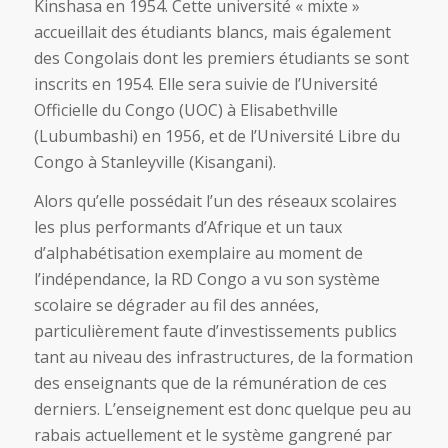
Kinshasa en 1954. Cette université « mixte »
accueillait des étudiants blancs, mais également
des Congolais dont les premiers étudiants se sont
inscrits en 1954. Elle sera suivie de l’Université
Officielle du Congo (UOC) à Elisabethville
(Lubumbashi) en 1956, et de l’Université Libre du
Congo à Stanleyville (Kisangani).
Alors qu’elle possédait l’un des réseaux scolaires
les plus performants d’Afrique et un taux
d’alphabétisation exemplaire au moment de
l’indépendance, la RD Congo a vu son système
scolaire se dégrader au fil des années,
particulièrement faute d’investissements publics
tant au niveau des infrastructures, de la formation
des enseignants que de la rémunération de ces
derniers. L’enseignement est donc quelque peu au
rabais actuellement et le système gangrené par