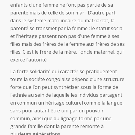
enfants d’une femme ne font pas partie de sa
parenté mais de celle de son mari. D’autre part,
dans le système matrilinéaire ou matriarcat, la
parenté se transmet par la femme : le statut social
et l’héritage passent non pas d’une femme à ses
filles mais des frères de la femme aux frères de ses
filles. C’est le frère de la mère, l’oncle maternel, qui
exerce l’autorité.
La forte solidarité qui caractérise pratiquement
toute la société congolaise dépend d’une structure
forte que l’on peut synthétiser sous la forme de
l’ethnie au sein de laquelle les individus partagent
en commun un héritage culturel comme la langue,
sans pour autant être uni par un pouvoir
commun, ainsi que du lignage formé par une
grande famille dont la parenté remonte à
plusieurs générations.