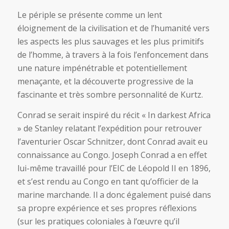
Le périple se présente comme un lent
éloignement de la civilisation et de l’humanité vers
les aspects les plus sauvages et les plus primitifs
de l’homme, à travers à la fois l’enfoncement dans
une nature impénétrable et potentiellement
menaçante, et la découverte progressive de la
fascinante et très sombre personnalité de Kurtz.
Conrad se serait inspiré du récit « In darkest Africa
» de Stanley relatant l’expédition pour retrouver
l’aventurier Oscar Schnitzer, dont Conrad avait eu
connaissance au Congo. Joseph Conrad a en effet
lui-même travaillé pour l’EIC de Léopold II en 1896,
et s’est rendu au Congo en tant qu’officier de la
marine marchande. Il a donc également puisé dans
sa propre expérience et ses propres réflexions
(sur les pratiques coloniales à l’œuvre qu’il