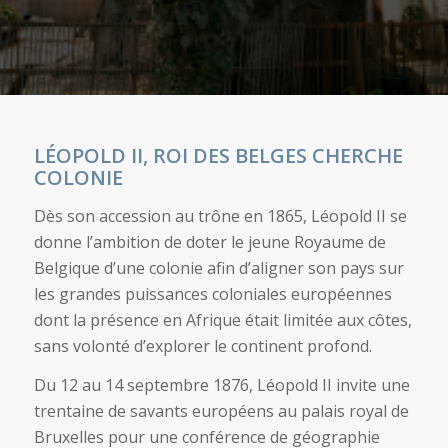
LÉOPOLD II, ROI DES BELGES CHERCHE
COLONIE
Dès son accession au trône en 1865, Léopold II se
donne l’ambition de doter le jeune Royaume de
Belgique d’une colonie afin d’aligner son pays sur
les grandes puissances coloniales européennes
dont la présence en Afrique était limitée aux côtes,
sans volonté d’explorer le continent profond.
Du 12 au 14 septembre 1876, Léopold II invite une
trentaine de savants européens au palais royal de
Bruxelles pour une conférence de géographie