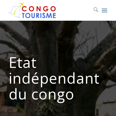
Etat
indépendant
du congo