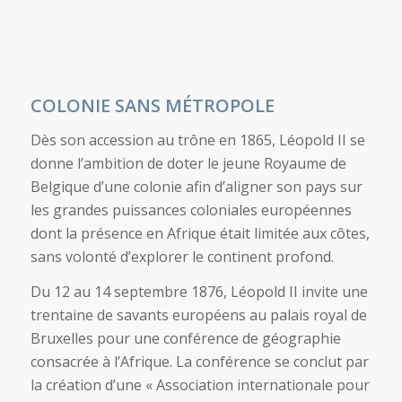
COLONIE SANS MÉTROPOLE
Dès son accession au trône en 1865, Léopold II se
donne l’ambition de doter le jeune Royaume de
Belgique d’une colonie afin d’aligner son pays sur
les grandes puissances coloniales européennes
dont la présence en Afrique était limitée aux côtes,
sans volonté d’explorer le continent profond.
Du 12 au 14 septembre 1876, Léopold II invite une
trentaine de savants européens au palais royal de
Bruxelles pour une conférence de géographie
consacrée à l’Afrique. La conférence se conclut par
la création d’une « Association internationale pour