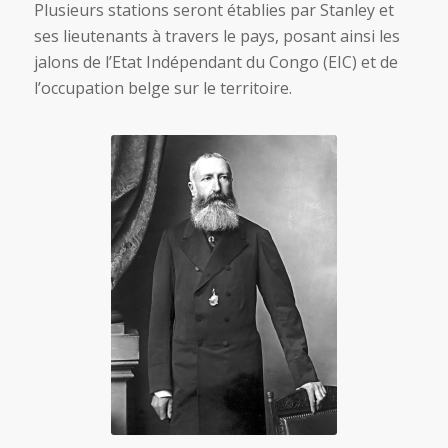
Plusieurs stations seront établies par Stanley et
ses lieutenants à travers le pays, posant ainsi les
jalons de l’Etat Indépendant du Congo (EIC) et de
l’occupation belge sur le territoire.