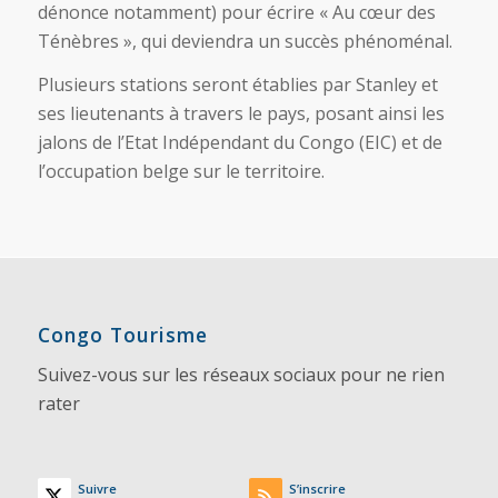
dénonce notamment) pour écrire « Au cœur des
Ténèbres », qui deviendra un succès phénoménal.
Plusieurs stations seront établies par Stanley et
ses lieutenants à travers le pays, posant ainsi les
jalons de l’Etat Indépendant du Congo (EIC) et de
l’occupation belge sur le territoire.
Congo Tourisme
Suivez-vous sur les réseaux sociaux pour ne rien
rater
Suivre
S’inscrire