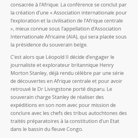
consacrée à l’Afrique. La conférence se conclut par
la création d’une « Association internationale pour
l’exploration et la civilisation de l’Afrique centrale
», mieux connue sous l’appellation d’Association
Internationale Africaine (AIA), qui sera placée sous
la présidence du souverain belge.
C’est alors que Léopold II décide d’engager le
journaliste et explorateur britannique Henry
Morton Stanley, déjà rendu célèbre par une série
de découvertes en Afrique centrale et pour avoir
retrouvé le Dr Livingstone porté disparu. Le
souverain charge Stanley de réaliser des
expéditions en son nom avec pour mission de
conclure avec les chefs des tribus autochtones des
traités préparatoires à la constitution d’un Etat
dans le bassin du fleuve Congo.