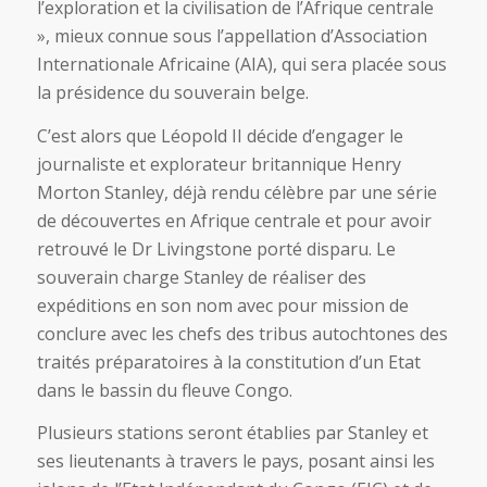
l’exploration et la civilisation de l’Afrique centrale
», mieux connue sous l’appellation d’Association
Internationale Africaine (AIA), qui sera placée sous
la présidence du souverain belge.
C’est alors que Léopold II décide d’engager le
journaliste et explorateur britannique Henry
Morton Stanley, déjà rendu célèbre par une série
de découvertes en Afrique centrale et pour avoir
retrouvé le Dr Livingstone porté disparu. Le
souverain charge Stanley de réaliser des
expéditions en son nom avec pour mission de
conclure avec les chefs des tribus autochtones des
traités préparatoires à la constitution d’un Etat
dans le bassin du fleuve Congo.
Plusieurs stations seront établies par Stanley et
ses lieutenants à travers le pays, posant ainsi les